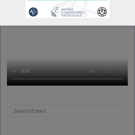
More...