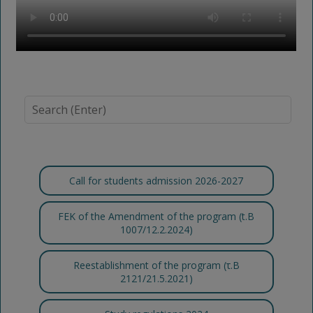
Call for students admission 2026-2027
FEK of the Amendment of the program (t.B
1007/12.2.2024)
Reestablishment of the program (τ.Β
2121/21.5.2021)