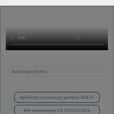
Πρόσκληση για εισαγωγή φοιτητών 2026-27
ΦΕΚ τροποποίησης (τ.B 1007/12.2.2024)