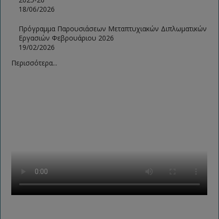
18/06/2026
Πρόγραμμα Παρουσιάσεων Μεταπτυχιακών Διπλωματικών
Εργασιών Φεβρουάριου 2026
19/02/2026
Περισσότερα...