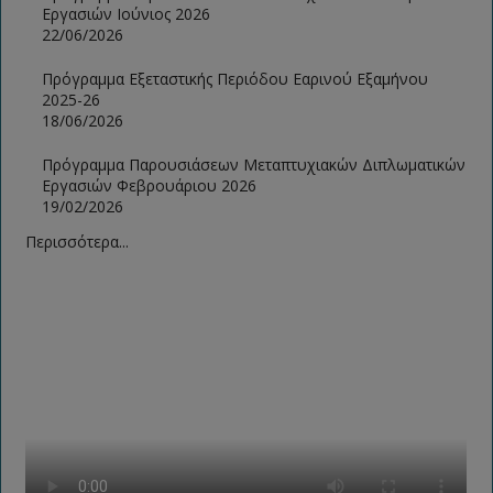
Εργασιών Ιούνιος 2026
22/06/2026
Πρόγραμμα Εξεταστικής Περιόδου Εαρινού Εξαμήνου
2025-26
18/06/2026
Πρόγραμμα Παρουσιάσεων Μεταπτυχιακών Διπλωματικών
Εργασιών Φεβρουάριου 2026
19/02/2026
Περισσότερα...