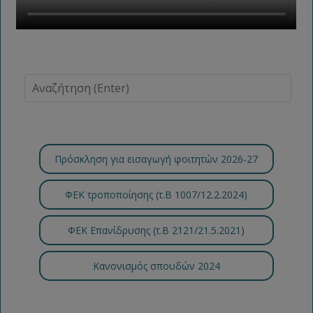
Πρόσκληση για εισαγωγή φοιτητών 2026-27
ΦΕΚ τροποποίησης (τ.B 1007/12.2.2024)
ΦΕΚ Επανίδρυσης (τ.Β 2121/21.5.2021)
Κανονισμός σπουδών 2024