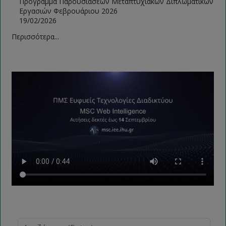
Πρόγραμμα Παρουσιάσεων Μεταπτυχιακών Διπλωματικών
Εργασιών Φεβρουάριου 2026
19/02/2026
Περισσότερα...