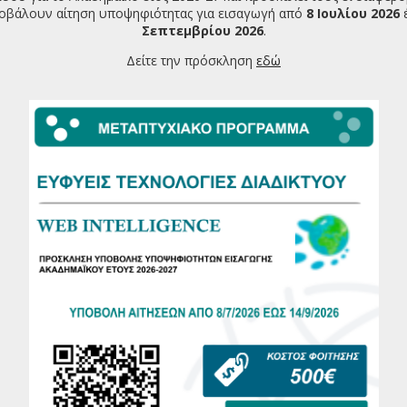
οβάλουν αίτηση υποψηφιότητας για εισαγωγή από
8 Ιουλίου 2026
Σεπτεμβρίου 2026
.
Δείτε την πρόσκληση
εδώ