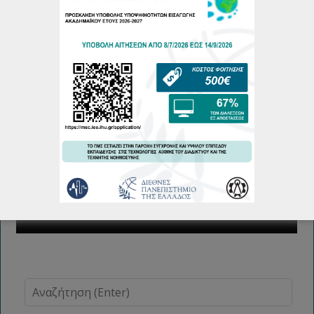
Εργασιών Φεβρουάριου 2026
19/02/2026
Περισσότερα...