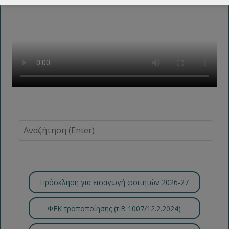
Πρόσκληση για εισαγωγή φοιτητών 2026-27
ΦΕΚ τροποποίησης (τ.B 1007/12.2.2024)