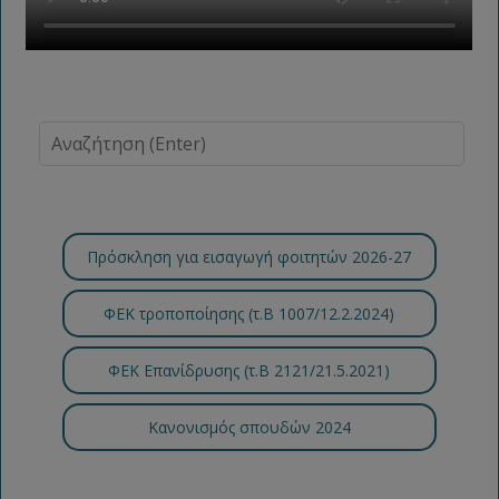
Πρόσκληση για εισαγωγή φοιτητών 2026-27
ΦΕΚ τροποποίησης (τ.B 1007/12.2.2024)
ΦΕΚ Επανίδρυσης (τ.Β 2121/21.5.2021)
Κανονισμός σπουδών 2024