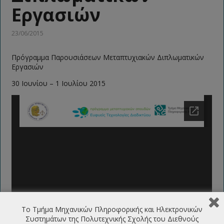
Εργασιών
23/06/2015
Πρόγραμμα Παρουσιάσεων Μεταπτυχιακών Διπλωματικών
Εργασιών
30 Ιουνίου – 1 Ιουλίου 2015
Το Τμήμα Μηχανικών Πληροφορικής και Ηλεκτρονικών
Συστημάτων της Πολυτεχνικής Σχολής του Διεθνούς