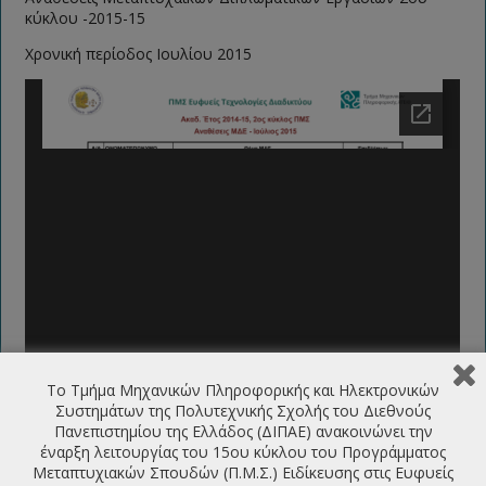
κύκλου -2015-15
Χρονική περίοδος Ιουλίου 2015
Το Τμήμα Μηχανικών Πληροφορικής και Ηλεκτρονικών
Συστημάτων της Πολυτεχνικής Σχολής του Διεθνούς
Πανεπιστημίου της Ελλάδος (ΔΙΠΑΕ) ανακοινώνει την
έναρξη λειτουργίας του 15ου κύκλου του Προγράμματος
Μεταπτυχιακών Σπουδών (Π.Μ.Σ.) Ειδίκευσης στις Ευφυείς