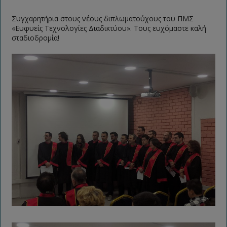
Συγχαρητήρια στους νέους διπλωματούχους του ΠΜΣ
«Ευφυείς Τεχνολογίες Διαδικτύου». Τους ευχόμαστε καλή
σταδιοδρομία!