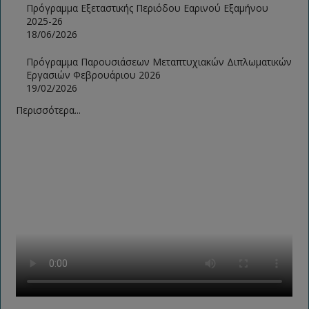
Πρόγραμμα Εξεταστικής Περιόδου Εαρινού Εξαμήνου
2025-26
18/06/2026
Πρόγραμμα Παρουσιάσεων Μεταπτυχιακών Διπλωματικών
Εργασιών Φεβρουάριου 2026
19/02/2026
Περισσότερα...