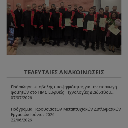
ΤΕΛΕΥΤΑΙΕΣ ΑΝΑΚΟΙΝΩΣΕΙΣ
Πρόσκληση υποβολής υποψηφιότητας για την εισαγωγή
φοιτητών στο ΠΜΣ Ευφυείς Τεχνολογίες Διαδικτύου
2026-2027
07/07/2026
Πρόγραμμα Παρουσιάσεων Μεταπτυχιακών Διπλωματικών
Εργασιών Ιούνιος 2026
22/06/2026