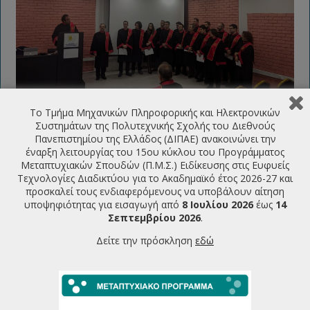
Το Τμήμα Μηχανικών Πληροφορικής και Ηλεκτρονικών
Συστημάτων της Πολυτεχνικής Σχολής του Διεθνούς
Πανεπιστημίου της Ελλάδος (ΔΙΠΑΕ) ανακοινώνει την
έναρξη λειτουργίας του 15ου κύκλου του Προγράμματος
Μεταπτυχιακών Σπουδών (Π.Μ.Σ.) Ειδίκευσης στις Ευφυείς
Τεχνολογίες Διαδικτύου για το Ακαδημαϊκό έτος 2026-27 και
προσκαλεί τους ενδιαφερόμενους να υποβάλουν αίτηση
υποψηφιότητας για εισαγωγή από
8 Ιουλίου 2026
έως
14
Σεπτεμβρίου 2026
.
Δείτε την πρόσκληση
εδώ