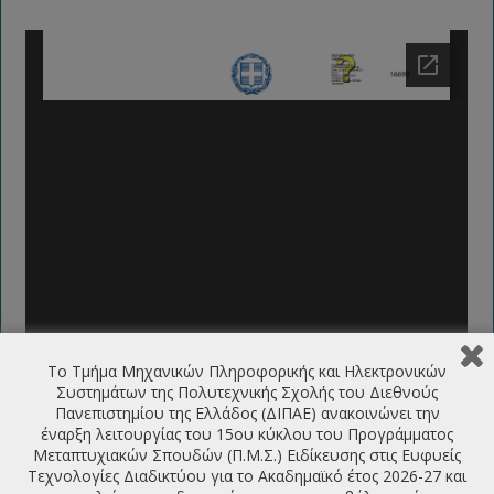
Το Τμήμα Μηχανικών Πληροφορικής και Ηλεκτρονικών
Συστημάτων της Πολυτεχνικής Σχολής του Διεθνούς
Πανεπιστημίου της Ελλάδος (ΔΙΠΑΕ) ανακοινώνει την
έναρξη λειτουργίας του 15ου κύκλου του Προγράμματος
Μεταπτυχιακών Σπουδών (Π.Μ.Σ.) Ειδίκευσης στις Ευφυείς
Τεχνολογίες Διαδικτύου για το Ακαδημαϊκό έτος 2026-27 και