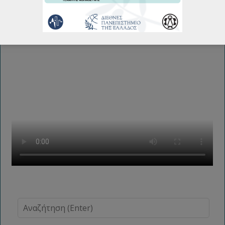
Εργασιών Φεβρουάριου 2026
19/02/2026
Περισσότερα...