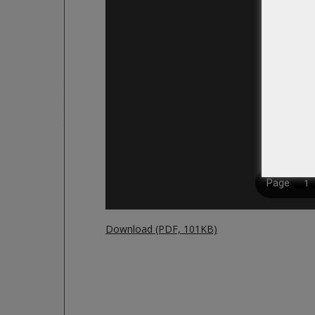
Download (PDF, 101KB)