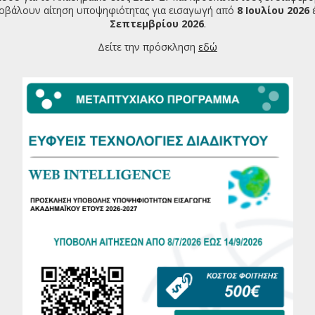
οβάλουν αίτηση υποψηφιότητας για εισαγωγή από
8 Ιουλίου 2026
Σεπτεμβρίου 2026
.
Δείτε την πρόσκληση
εδώ