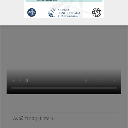
Εργασιών Φεβρουάριου 2026
19/02/2026
Περισσότερα...