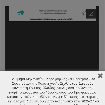
Το Τμήμα Μηχανικών Πληροφορικής και Ηλεκτρονικών
Συστημάτων της Πολυτεχνικής Σχολής του Διεθνούς
Πανεπιστημίου της Ελλάδος (ΔΙΠΑΕ) ανακοινώνει την
έναρξη λειτουργίας του 15ου κύκλου του Προγράμματος
Μεταπτυχιακών Σπουδών (Π.Μ.Σ.) Ειδίκευσης στις Ευφυείς
Τεχνολογίες Διαδικτύου για το Ακαδημαϊκό έτος 2026-27 και