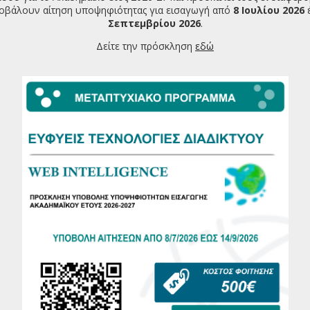
οβάλουν αίτηση υποψηφιότητας για εισαγωγή από
8 Ιουλίου 2026
Σεπτεμβρίου 2026
.
Δείτε την πρόσκληση
εδώ