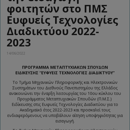
φοιτητών στο ΠΜΣ
Ευφυείς Τεχνολογίες
Διαδικτύου 2022-
2023
14/06/2022
ΠΡΟΓΡΑΜΜΑ ΜΕΤΑΠΤΥΧΙΑΚΩΝ ΣΠΟΥΔΩΝ
ΕΙΔΙΚΕΥΣΗΣ
“ΕΥΦΥΕΙΣ ΤΕΧΝΟΛΟΓΙΕΣ ΔΙΑΔΙΚΤΥΟΥ”
Το Τμήμα Μηχανικών Πληροφορικής και Ηλεκτρονικών
Συστημάτων του Διεθνούς Πανεπιστημίου της Ελλάδος
ανακοινώνει την έναρξη λειτουργίας του 10ου κύκλου του
Προγράμματος Μεταπτυχιακών Σπουδών (Π.Μ.Σ.)
Ειδίκευσης στις Ευφυείς Τεχνολογίες Διαδικτύου για το
Ακαδημαϊκό έτος 2022-2023 και προσκαλεί τους
ενδιαφερόμενους να υποβάλουν αίτηση υποψηφιότητας για
εισαγωγή.