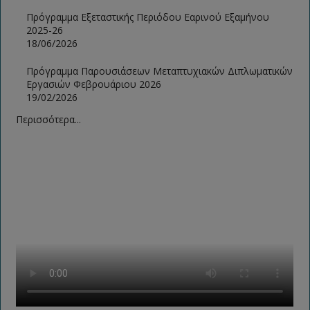
Πρόγραμμα Εξεταστικής Περιόδου Εαρινού Εξαμήνου
2025-26
18/06/2026
Πρόγραμμα Παρουσιάσεων Μεταπτυχιακών Διπλωματικών
Εργασιών Φεβρουάριου 2026
19/02/2026
Περισσότερα...