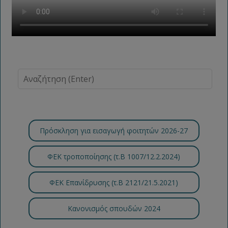
Πρόσκληση για εισαγωγή φοιτητών 2026-27
ΦΕΚ τροποποίησης (τ.B 1007/12.2.2024)
ΦΕΚ Επανίδρυσης (τ.Β 2121/21.5.2021)
Κανονισμός σπουδών 2024