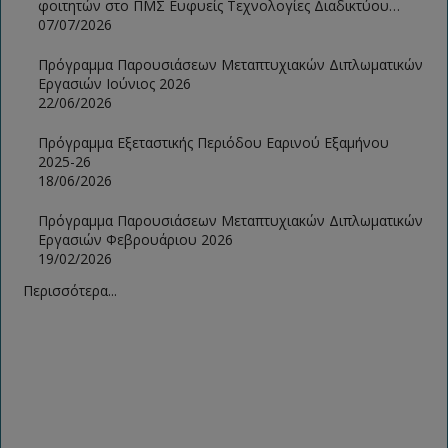
φοιτητών στο ΠΜΣ Ευφυείς Τεχνολογίες Διαδικτύου
2026-2027
07/07/2026
Πρόγραμμα Παρουσιάσεων Μεταπτυχιακών Διπλωματικών
Εργασιών Ιούνιος 2026
22/06/2026
Πρόγραμμα Εξεταστικής Περιόδου Εαρινού Εξαμήνου
2025-26
18/06/2026
Πρόγραμμα Παρουσιάσεων Μεταπτυχιακών Διπλωματικών
Εργασιών Φεβρουάριου 2026
19/02/2026
Περισσότερα...