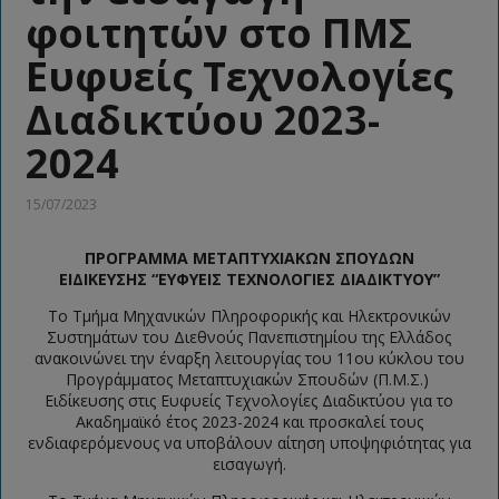
φοιτητών στο ΠΜΣ
Ευφυείς Τεχνολογίες
Διαδικτύου 2023-
2024
15/07/2023
ΠΡΟΓΡΑΜΜΑ ΜΕΤΑΠΤΥΧΙΑΚΩΝ ΣΠΟΥΔΩΝ
ΕΙΔΙΚΕΥΣΗΣ
“ΕΥΦΥΕΙΣ ΤΕΧΝΟΛΟΓΙΕΣ ΔΙΑΔΙΚΤΥΟΥ”
Το Τμήμα Μηχανικών Πληροφορικής και Ηλεκτρονικών
Συστημάτων του Διεθνούς Πανεπιστημίου της Ελλάδος
ανακοινώνει την έναρξη λειτουργίας του 11ου κύκλου του
Προγράμματος Μεταπτυχιακών Σπουδών (Π.Μ.Σ.)
Ειδίκευσης στις Ευφυείς Τεχνολογίες Διαδικτύου για το
Ακαδημαϊκό έτος 2023-2024 και προσκαλεί τους
ενδιαφερόμενους να υποβάλουν αίτηση υποψηφιότητας για
εισαγωγή.