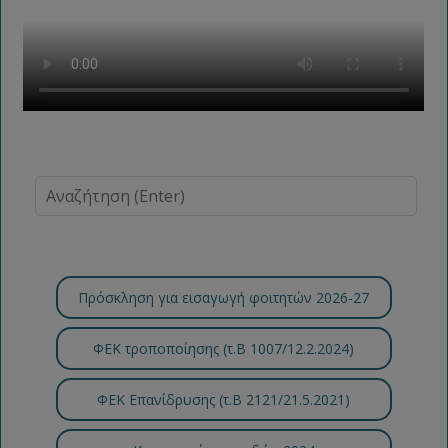
Πρόσκληση για εισαγωγή φοιτητών 2026-27
ΦΕΚ τροποποίησης (τ.B 1007/12.2.2024)
ΦΕΚ Επανίδρυσης (τ.Β 2121/21.5.2021)