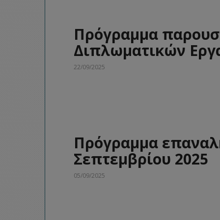
Πρόγραμμα παρουσ
Διπλωματικών Εργα
22/09/2025
Πρόγραμμα επαναλη
Σεπτεμβρίου 2025
05/09/2025