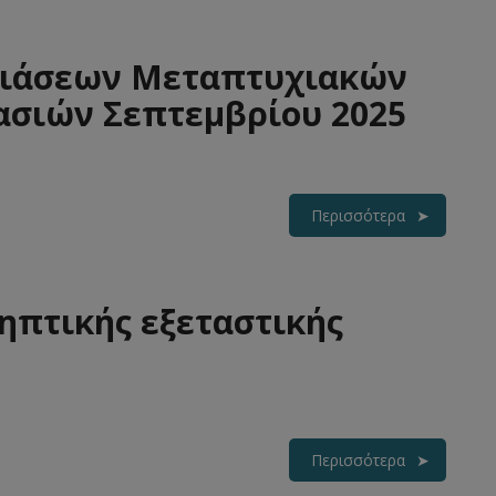
ιάσεων Μεταπτυχιακών
σιών Σεπτεμβρίου 2025
Περισσότερα
πτικής εξεταστικής
Περισσότερα