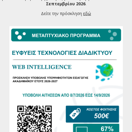
Σεπτεμβρίου 2026
.
Δείτε την πρόσκληση
εδώ