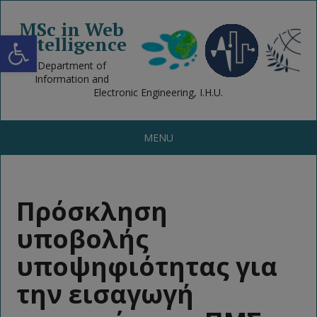
MSc in Web
Open toolbar
Intelligence
Department of
Information and
Electronic Engineering, I.H.U.
MENU
Πρόσκληση
υποβολής
υποψηφιότητας για
την εισαγωγή