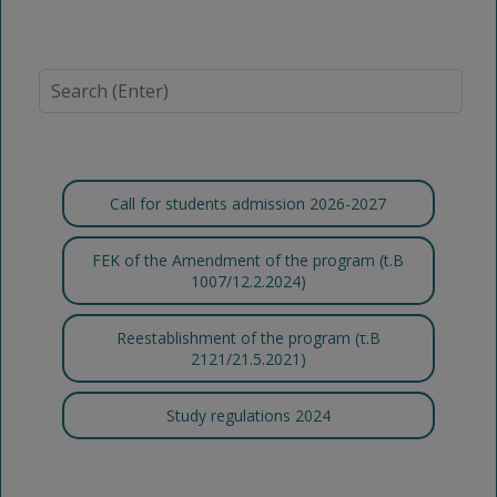
Call for students admission 2026-2027
FEK of the Amendment of the program (t.B
1007/12.2.2024)
Reestablishment of the program (τ.Β
2121/21.5.2021)
Study regulations 2024