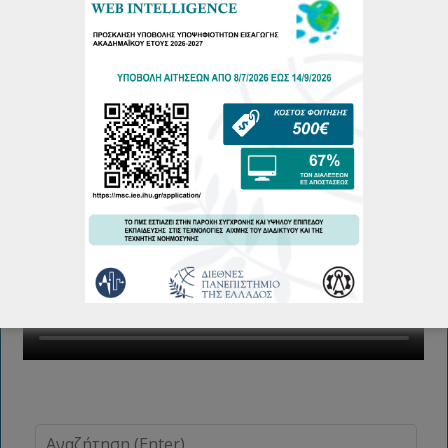
Πρόγραμμα Παρουσιάσεων Μεταπτυχιακών Διπλωματικών
Εργασιών Φεβρουάριου 2026
19/02/2026
Περισσότερα...