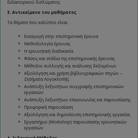
διδακτορικού διπλώματος.
3. Αντικείμενο του μαθήματος
Τα θέματα που καλύπτει είναι:
Εισαγωγή στην επιστημονική έρευνα
Μεθοδολογία έρευνας
Η ερευνητική διαδικασία
Φάσεις και στάδια της επιστημονικής έρευνας
Μέθοδοι συλλογής και ανάλυσης δεδομένων
Αξιολόγηση και χρήση βιβλιογραφικών πηγών –
Ζητήματα Λογοκλοπής
Ανάπτυξη δεξιοτήτων συγγραφής επιστημονικών
εργασιών
Ανάπτυξη δεξιοτήτων επικοινωνίας και παρουσίασης
Προφορική παρουσίαση
Αξιολόγηση και δημοσίευση επιστημονικής εργασίας
Εργαστήριο (Workshop) παρουσίασης ερευνητικών
εργασιών
4. Διδακτική Μέθοδος