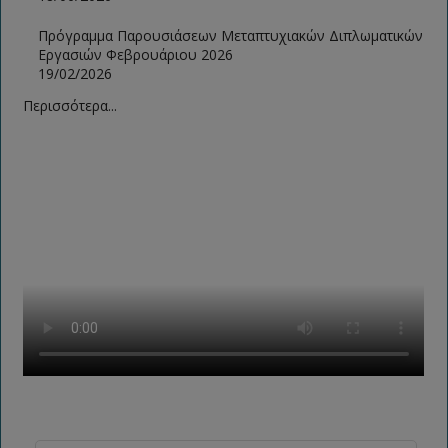
Πρόγραμμα Παρουσιάσεων Μεταπτυχιακών Διπλωματικών
Εργασιών Φεβρουάριου 2026
19/02/2026
Περισσότερα...