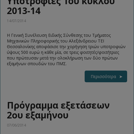
Υποτροφίες 1ου κύκλου
2013-14
14/07/2014
Η Γενική Συνέλευση Ειδικής Σύνθεσης του Τμήματος
Μηχανικών Πληροφορικής του Αλεξάνδρειου ΤΕΙ
Θεσσαλονίκης αποφάσισε την χορήγηση τριών υποτροφιών
ύψους 500 ευρώ η κάθε μία, σε τρεις φοιτητές/φοιτήτριες
που πρώτευσαν μετά την ολοκλήρωση των δύο πρώτων
εξαμήνων σπουδών του ΠΜΣ.
Περισσότερα
Πρόγραμμα εξετάσεων
2ου εξαμήνου
07/06/2014