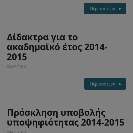
Περισσότερα
Δίδακτρα για το
ακαδημαϊκό έτος 2014-
2015
03/06/2014
Περισσότερα
Πρόσκληση υποβολής
υποψηφιότητας 2014-2015
04/04/2014