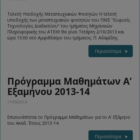
Τελετή Υποδοχής Μεταπτυχιακών Φοιτητών Η τελετή
υποδοχής των μεταπτυχιακών φοιτητών του ΠΜΣ “Ευφυείς
Τεχνολογίες Διαδικτύου” του τμήματος Μηχανικών
Πληροφορικής του ΑΤΕΙΘ θα γίνει Τετάρτη 2/10/2013 και
ώρα 15:00 στο Αμφιθέατρο του τμήματος. Π. Αδαμίδης
Περισσότερα
Πρόγραμμα Μαθημάτων Α’
Εξαμήνου 2013-14
17/09/2013
Επισυνάπτεται το Πρόγραμμα Μαθημάτων για το Α’ Εξάμηνο
του Ακαδ. Έτους 2013-14.
Περισσότερα