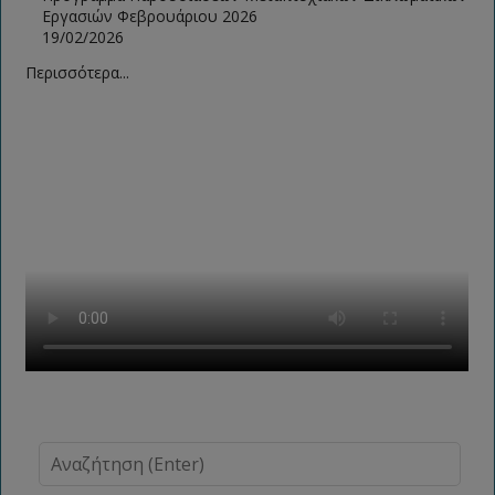
Εργασιών Φεβρουάριου 2026
19/02/2026
Περισσότερα...