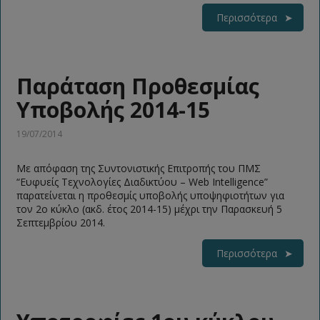
Περισσότερα
Παράταση Προθεσμίας
Υποβολής 2014-15
19/07/2014
Με απόφαση της Συντονιστικής Επιτροπής του ΠΜΣ
“Ευφυείς Τεχνολογίες Διαδικτύου – Web Intelligence”
παρατείνεται η προθεσμίς υποβολής υποψηφιοτήτων για
τον 2ο κύκλο (ακδ. έτος 2014-15) μέχρι την Παρασκευή 5
Σεπτεμβρίου 2014.
Περισσότερα